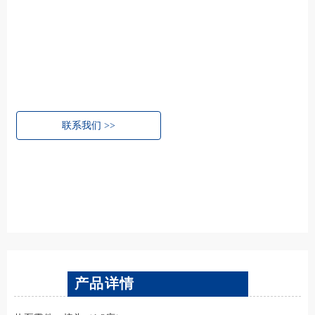
联系我们 >>
产品详情