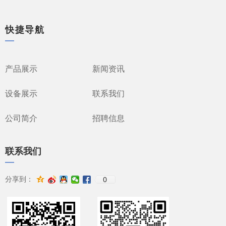
快捷导航
—
产品展示
新闻资讯
设备展示
联系我们
公司简介
招聘信息
联系我们
—
0
分享到：