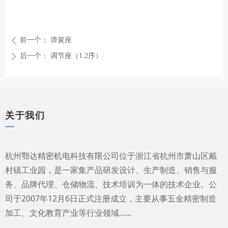
前一个：
弹簧座
ꄴ
后一个：
调节座（1.2序）
ꄲ
关于我们
—
杭州鄂达精密机电科技有限公司位于浙江省杭州市萧山区戴
村镇工业园，是一家集产品研发设计、生产制造、销售与服
务、品牌代理、仓储物流、技术培训为一体的技术企业。公
司于2007年12月6日正式注册成立，主要从事五金精密制造
加工、文化教育产业等行业领域......