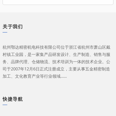
关于我们
—
杭州鄂达精密机电科技有限公司位于浙江省杭州市萧山区戴
村镇工业园，是一家集产品研发设计、生产制造、销售与服
务、品牌代理、仓储物流、技术培训为一体的技术企业。公
司于2007年12月6日正式注册成立，主要从事五金精密制造
加工、文化教育产业等行业领域......
快捷导航
—