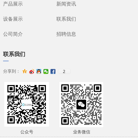
产品展示
新闻资讯
设备展示
联系我们
公司简介
招聘信息
联系我们
—
2
分享到：
公众号
业务微信