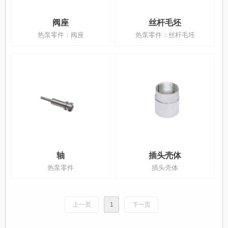
阀座
丝杆毛坯
热泵零件：阀座
热泵零件：丝杆毛坯
轴
插头壳体
热泵零件
插头壳体
上一页
1
下一页